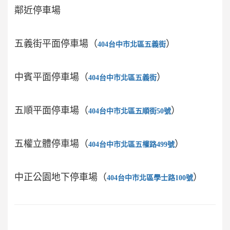
鄰近停車場
五義街平面停車場（
）
404台中市北區五義街
中賓平面停車場（
）
404台中市北區五義街
五順平面停車場（
）
404台中市北區五順街50號
五權立體停車場（
）
404台中市北區五權路499號
中正公園地下停車場（
）
404台中市北區學士路100號