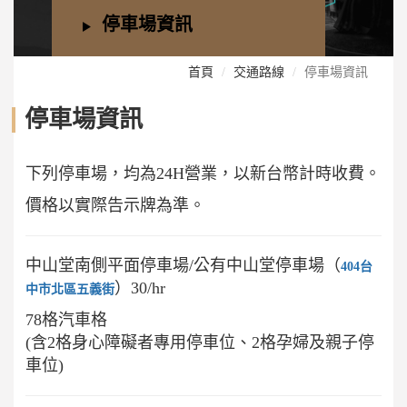
停車場資訊
首頁
交通路線
停車場資訊
停車場資訊
下列停車場，均為24H營業，以新台幣計時收費。
價格以實際告示牌為準。
中山堂南側平面停車場/公有中山堂停車場（
404台
）30/hr
中市北區五義街
78格汽車格
(含2格身心障礙者專用停車位、2格孕婦及親子停
車位)