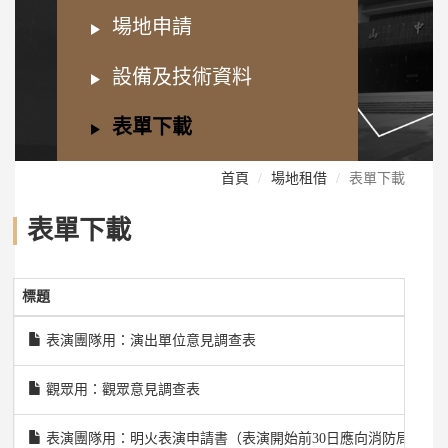
場地申請
設備及技術資料
表單下載
首頁
場地租借
表單下載
表單下載
標題
表演團隊用：演出單位意見調查表
觀眾用：觀眾意見調查表
表演團隊用：明火表演申請書（表演開始前30日應向消防局申請