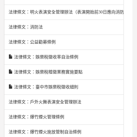
法律條文：明火表演安全管理辦法（表演開始前30日應向消防局申
法律條文：消防法
法律條文：公益勸募條例
法律條文：娛樂稅徵收率自治條例
法律條文：娛樂稅稽徵業務實施要點
法律條文：臺中市娛樂稅徵收細則
法律條文：戶外火舞表演安全管理辦法
法律條文：爆竹煙火管理條例
法律條文：爆竹煙火施放管制自治條例