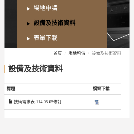
場地申請
設備及技術資料
表單下載
首頁
場地租借
設備及技術資料
設備及技術資料
標題
檔案下載
技術需求表-114.05.05修訂