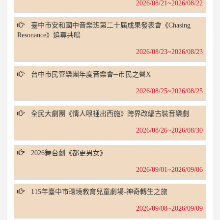
2026/08/21~2026/08/22
臺中市安和國中音樂班第二十屆成果發表會《Chasing
Resonance》追尋共鳴
2026/08/23~2026/08/23
台中市民管樂團年度音樂會─市民之聲X
2026/08/25~2026/08/25
全民大劇團《情人哏裡出西施》跨界改編古裝音樂劇
2026/08/26~2026/08/30
2026舞台劇《都更男女》
2026/09/01~2026/09/06
115年臺中市環境教育兒童劇場-神奇轉生之旅
2026/09/08~2026/09/09