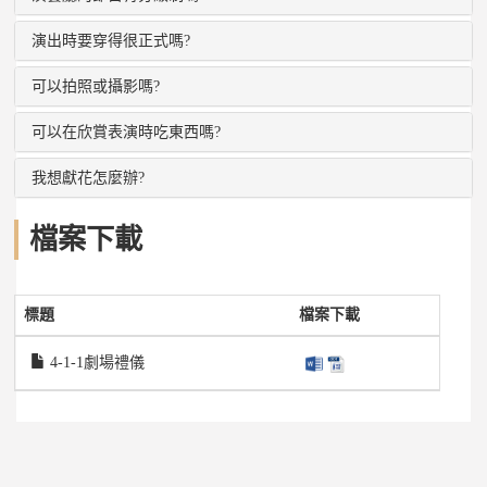
演出時要穿得很正式嗎?
可以拍照或攝影嗎?
可以在欣賞表演時吃東西嗎?
我想獻花怎麼辦?
檔案下載
標題
檔案下載
4-1-1劇場禮儀