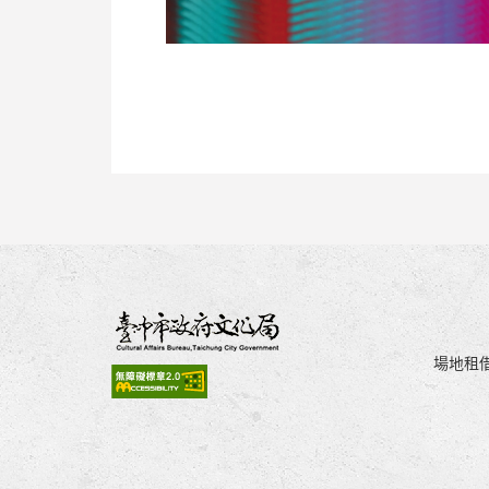
場地租借：