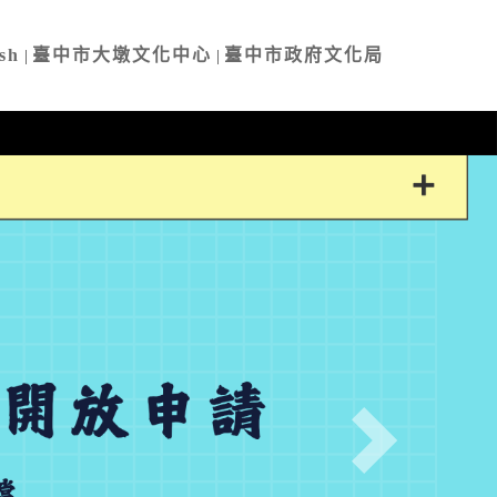
sh
臺中市大墩文化中心
臺中市政府文化局
|
|
Next