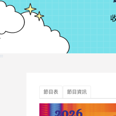
:::
節目表
節目資訊