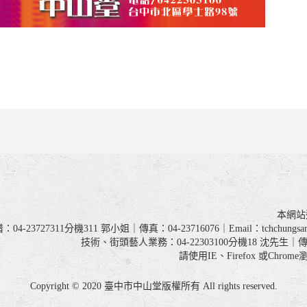
本網站
04-23727311分機311 郭小姐｜傳真：04-23716076｜Email：tchchungs
技術、街頭藝人業務：04-22303100分機18 沈先生｜傳真
請使用IE、Firefox 或Chr
Copyright © 2020 臺中市中山堂版權所有 All rights reserved.