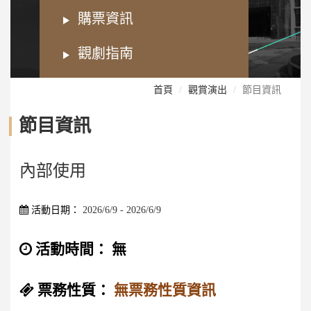
購票資訊
觀劇指南
首頁
觀賞演出
節目資訊
節目資訊
內部使用
活動日期：
2026/6/9 - 2026/6/9
活動時間：
無
票務性質：
無票務性質資訊