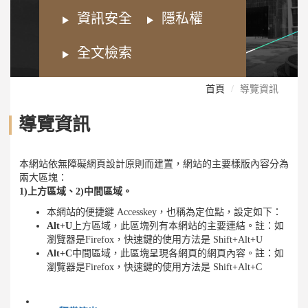
資訊安全
隱私權
全文檢索
首頁
導覽資訊
導覽資訊
本網站依無障礙網頁設計原則而建置，網站的主要樣版內容分為
兩大區塊：
1)上方區域、2)中間區域。
本網站的便捷鍵 Accesskey，也稱為定位點，設定如下：
Alt+U
上方區域，此區塊列有本網站的主要連結。註：如
瀏覽器是Firefox，快速鍵的使用方法是 Shift+Alt+U
Alt+C
中間區域，此區塊呈現各網頁的網頁內容。註：如
瀏覽器是Firefox，快速鍵的使用方法是 Shift+Alt+C