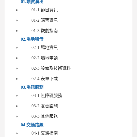
01.觀賞演出
01-1.節目資訊
01-2.購票資訊
01-3.觀劇指南
02.場地租借
02-1.場地資訊
02-2.場地申請
02-3.設備及技術資料
02-4.表單下載
03.場館服務
03-1.無障礙服務
03-2.友善設施
03-3.其他服務
04.交通路線
04-1.交通指南